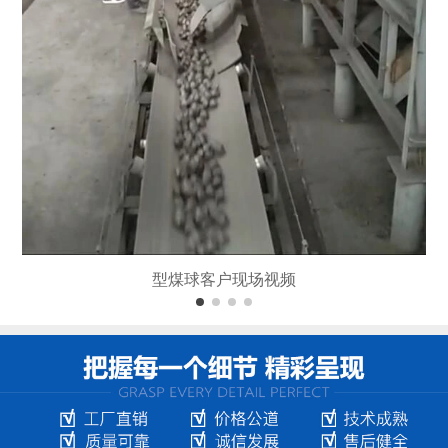
型煤球客户现场视频