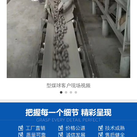
型煤球客户现场视频